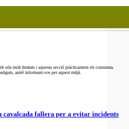
eb són molt limitats i aquesta secció pràcticament els consumia.
ntiguts, aniré informant-vos per aquest mitjà.
 cavalcada fallera per a evitar incidents