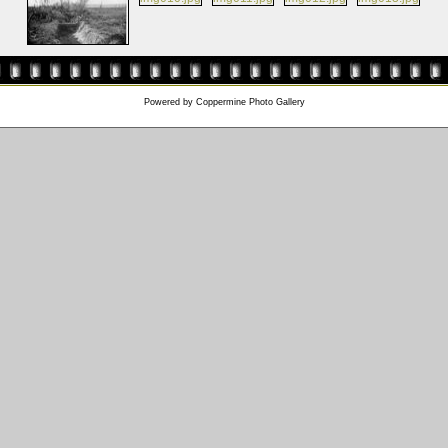
Powered by
Coppermine Photo Gallery