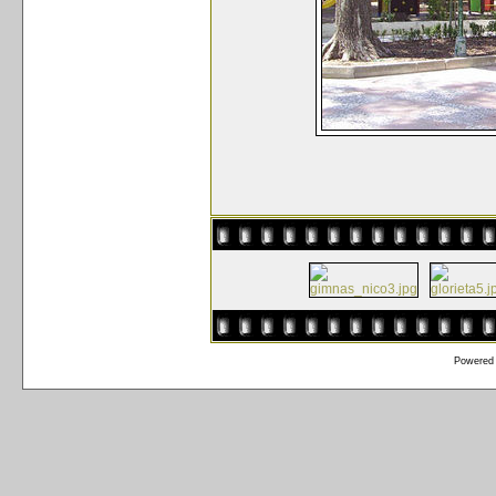
Powered